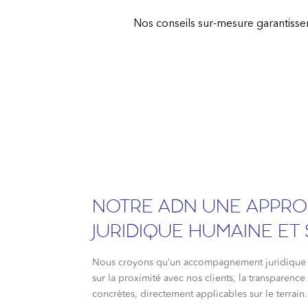
Nos conseils sur-mesure garantiss
NOTRE ADN UNE APPR
JURIDIQUE HUMAINE ET
Nous croyons qu’un accompagnement juridique d
sur la proximité avec nos clients, la transparenc
concrètes, directement applicables sur le terrain.