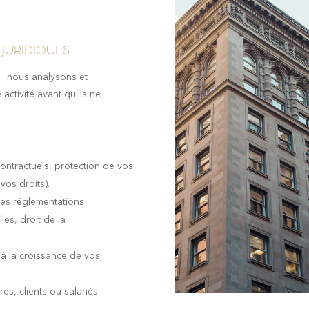
 JURIDIQUES
 : nous analysons et
activité avant qu’ils ne
ontractuels, protection de vos
vos droits).
des réglementations
les, droit de la
 à la croissance de vos
res, clients ou salariés.