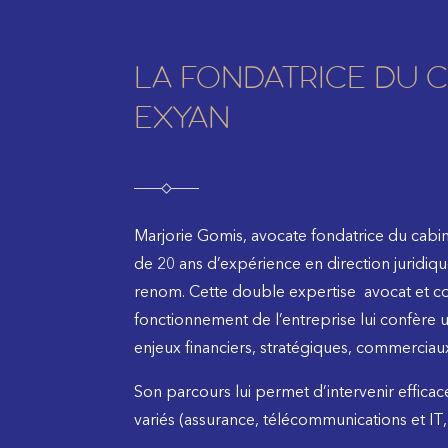
LA FONDATRICE DU C
EXYAN
Marjorie Gomis, avocate fondatrice du cab
de 20 ans d’expérience en direction juridiqu
renom. Cette double expertise
avocat et c
fonctionnement de l’entreprise lui confère 
enjeux financiers, stratégiques, commerciau
Son parcours lui permet d’intervenir effica
variés (assurance, télécommunications et IT,