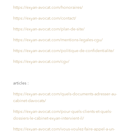
https://exyan-avocat.com/honoraires/
https://exyan-avocat.com/contact/
https://exyan-avocat.com/plan-de-site/
https://exyan-avocat.com/mentions-legales-cgu/
https://exyan-avocat.com/politique-de-confidentialite/
https://exyan-avocat.com/cgv/
articles :
https://exyan-avocat.com/quels-documents-adresser-au-
cabinet-davocats/
https://exyan-avocat.com/pour-quels-clients-et-quels-
dossiers-le-cabinet-exyan-intervient-il/
https://exyan-avocat.com/vous-voulez-faire-appel-a-un-