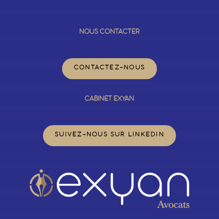
NOUS CONTACTER
CONTACTEZ-NOUS
CABINET EXYAN
SUIVEZ-NOUS SUR LINKEDIN