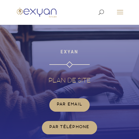
EXYAN
PLAN DE SITE
PAR EMAIL
PAR TÉLÉPHONE