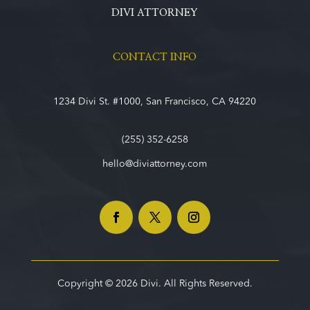
DIVI ATTORNEY
CONTACT INFO
1234 Divi St. #1000, San Francisco, CA 94220
(255) 352-6258
hello@diviattorney.com
Copyright © 2026 Divi. All Rights Reserved.