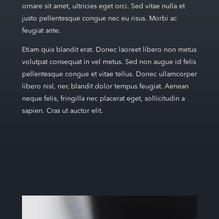
ornare sit amet, ultricies eget orci. Sed vitae nulla et
justo pellentesque congue nec eu risus. Morbi ac
feugiat ante.
Etiam quis blandit erat. Donec laoreet libero non metus
volutpat consequat in vel metus. Sed non augue id felis
pellentesque congue et vitae tellus. Donec ullamcorper
libero nisl, nec blandit dolor tempus feugiat. Aenean
neque felis, fringilla nec placerat eget, sollicitudin a
sapien. Cras ut auctor elit.