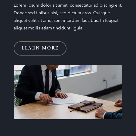
Lorem ipsum dolor sit amet, consectetur adipiscing elit.
Donec sed finibus nisi, sed dictum eros. Quisque
aliquet velit sit amet sem interdum faucibus. In feugiat
aliquet mollis etiam tincidunt ligula.
LEARN MORE