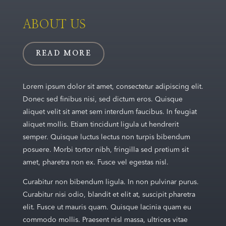
ABOUT US
READ MORE
Lorem ipsum dolor sit amet, consectetur adipiscing elit.
Donec sed finibus nisi, sed dictum eros. Quisque
aliquet velit sit amet sem interdum faucibus. In feugiat
aliquet mollis. Etiam tincidunt ligula ut hendrerit
semper. Quisque luctus lectus non turpis bibendum
posuere. Morbi tortor nibh, fringilla sed pretium sit
amet, pharetra non ex. Fusce vel egestas nisl.
Curabitur non bibendum ligula. In non pulvinar purus.
Curabitur nisi odio, blandit et elit at, suscipit pharetra
elit. Fusce ut mauris quam. Quisque lacinia quam eu
commodo mollis. Praesent nisl massa, ultrices vitae