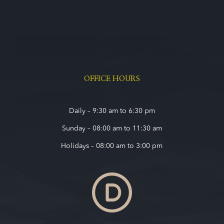
OFFICE HOURS
Daily – 9:30 am to 6:30 pm
Sunday – 08:00 am to 11:30 am
Holidays – 08:00 am to 3:00 pm