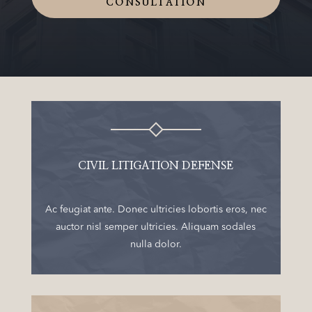
CONSULTATION
CIVIL LITIGATION DEFENSE
Ac feugiat ante. Donec ultricies lobortis eros, nec
auctor nisl semper ultricies. Aliquam sodales
nulla dolor.