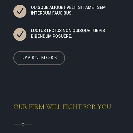
QUISQUE ALIQUET VELIT SIT AMET SEM
N
INTERDUM FAUCIBUS.
LUCTUS LECTUS NON QUISQUE TURPIS
N
BIBENDUM POSUERE.
LEARN MORE
OUR FIRM WILL FIGHT FOR YOU