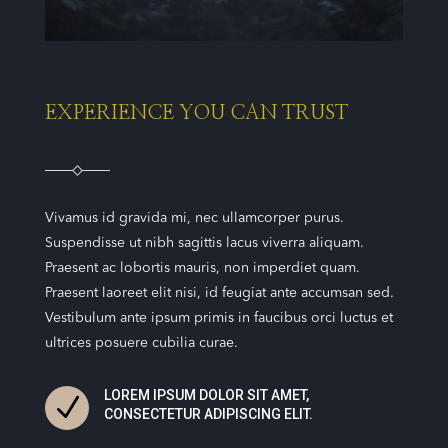
EXPERIENCE YOU CAN TRUST
Vivamus id gravida mi, nec ullamcorper purus.
Suspendisse ut nibh sagittis lacus viverra aliquam.
Praesent ac lobortis mauris, non imperdiet quam.
Praesent laoreet elit nisi, id feugiat ante accumsan sed.
Vestibulum ante ipsum primis in faucibus orci luctus et
ultrices posuere cubilia curae.
LOREM IPSUM DOLOR SIT AMET,
N
CONSECTETUR ADIPISCING ELIT.