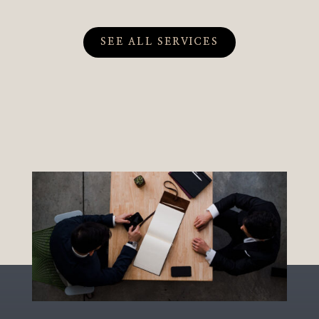
SEE ALL SERVICES