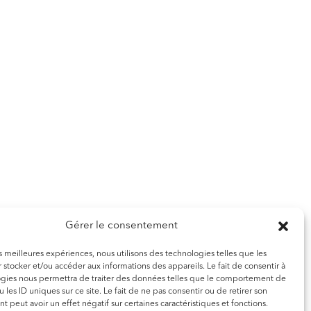
Gérer le consentement
les meilleures expériences, nous utilisons des technologies telles que les
 stocker et/ou accéder aux informations des appareils. Le fait de consentir à
ogies nous permettra de traiter des données telles que le comportement de
 les ID uniques sur ce site. Le fait de ne pas consentir ou de retirer son
 peut avoir un effet négatif sur certaines caractéristiques et fonctions.