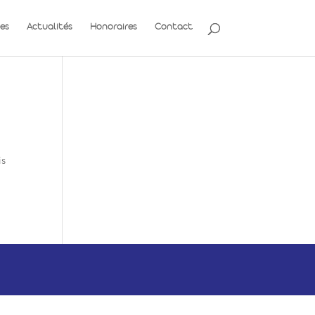
es
Actualités
Honoraires
Contact
is